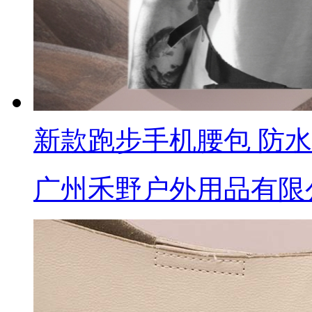
新款跑步手机腰包 防
广州禾野户外用品有限