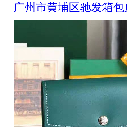
广州市黄埔区驰发箱包