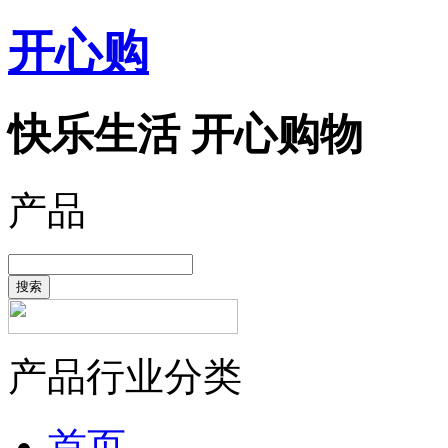
开心购
快乐生活 开心购物
产品
搜索
产品行业分类
首页