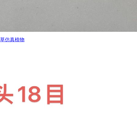
水草仿真植物