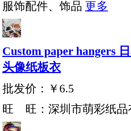
服饰配件、饰品
更多
Custom paper han
头像纸板衣
批发价：
￥6.5
旺 旺：
深圳市萌彩纸品